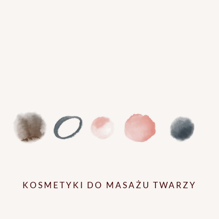
KOSMETYKI DO MASAŻU TWARZY