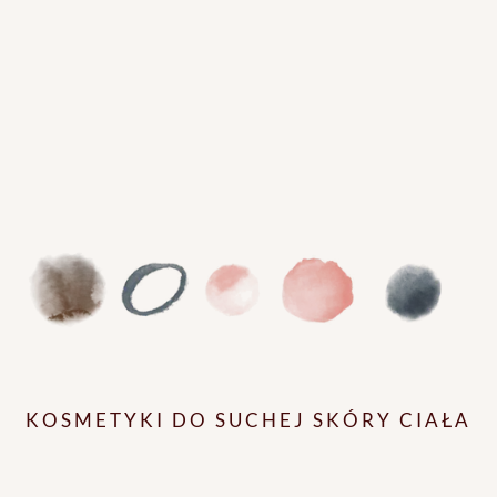
KOSMETYKI DO SUCHEJ SKÓRY CIAŁA