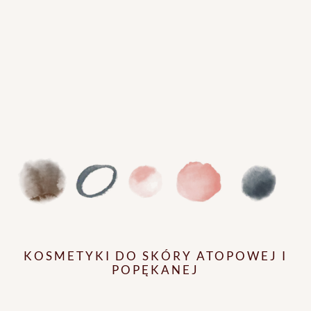
KOSMETYKI DO SKÓRY ATOPOWEJ I
POPĘKANEJ