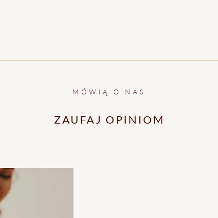
MÓWIĄ O NAS
ZAUFAJ OPINIOM